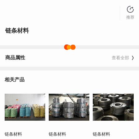
推荐
链条材料
商品属性
查看全部
相关产品
链条材料
链条材料
链条材料