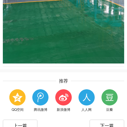
推荐
QQ空间
腾讯微博
新浪微博
人人网
豆瓣
上一篇
下一篇